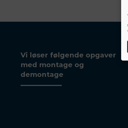
Vi løser følgende opgaver
med montage og
demontage