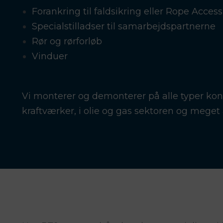
Forankring til faldsikring eller Rope Access
Specialstilladser til samarbejdspartnerne
Rør og rørforløb
Vinduer
Vi monterer og demonterer på alle typer kons
kraftværker, i olie og gas sektoren og meget