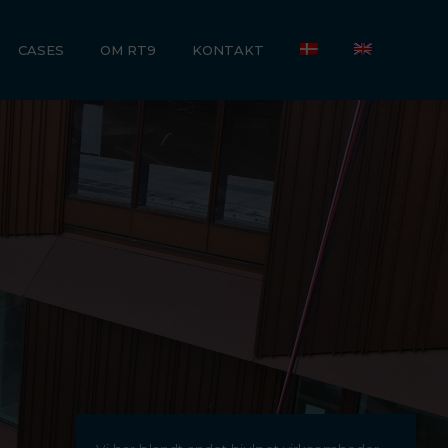
CASES
OM RT9
KONTAKT