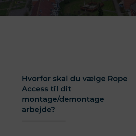
Hvorfor skal du vælge Rope
Access til dit
montage/demontage
arbejde?