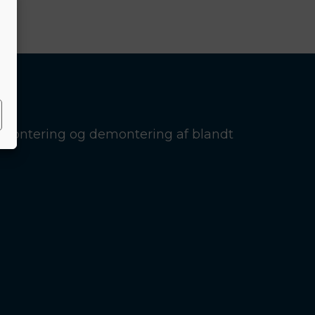
d montering og demontering af blandt