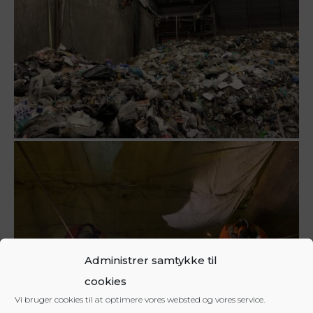
Administrer samtykke til
cookies
Vi bruger cookies til at optimere vores websted og vores service.