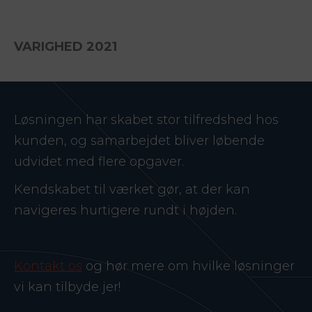
VARIGHED 2021
Løsningen har skabet stor tilfredshed hos
kunden, og samarbejdet bliver løbende
udvidet med flere opgaver.
Kendskabet til værket gør, at der kan
navigeres hurtigere rundt i højden.
Kontakt os
og hør mere om hvilke løsninger
vi kan tilbyde jer!