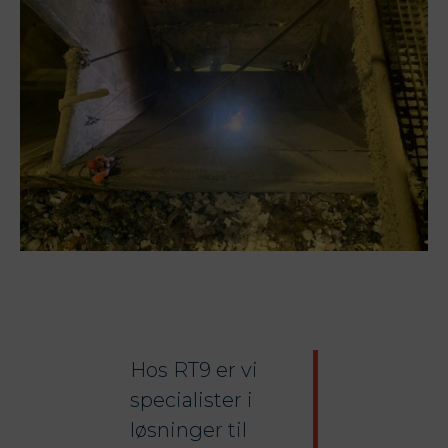
Hos RT9 er vi
specialister i
løsninger til