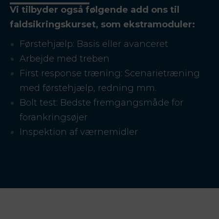
Vi tilbyder også følgende add ons til
faldsikringskurset, som ekstramoduler:
Førstehjælp: Basis eller avanceret
Arbejde med treben
First response træning: Scenarietræning
med førstehjælp, redning mm.
Bolt test: Bedste fremgangsmåde for
forankringsøjer
Inspektion af værnemidler