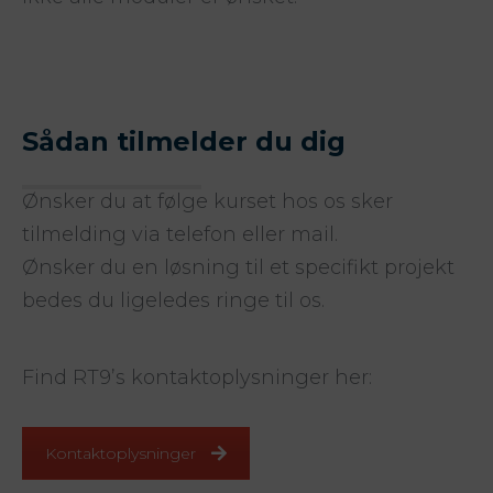
Sådan tilmelder du dig
Ønsker du at følge kurset hos os sker
tilmelding via telefon eller mail.
Ønsker du en løsning til et specifikt projekt
bedes du ligeledes ringe til os.
Find RT9’s kontaktoplysninger her:
Kontaktoplysninger