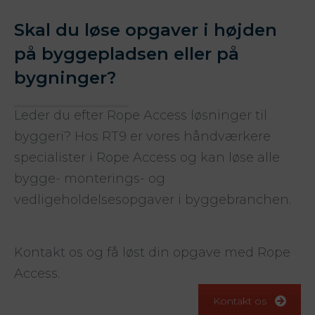
Skal du løse opgaver i højden
på byggepladsen eller på
bygninger?
Leder du efter Rope Access løsninger til
byggeri? Hos RT9 er vores håndværkere
specialister i Rope Access og kan løse alle
bygge- monterings- og
vedligeholdelsesopgaver i byggebranchen.
Kontakt os og få løst din opgave med Rope
Access.
Kontakt os