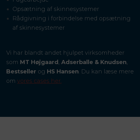
Opsætning af skinnesystemer
Rådgivning i forbindelse med opsætning
af skinnesystemer
Vi har blandt andet hjulpet virksomheder
som
MT Højgaard
,
Adserballe & Knudsen
,
Bestseller
og
HS Hansen
. Du kan læse mere
om
vores cases her.